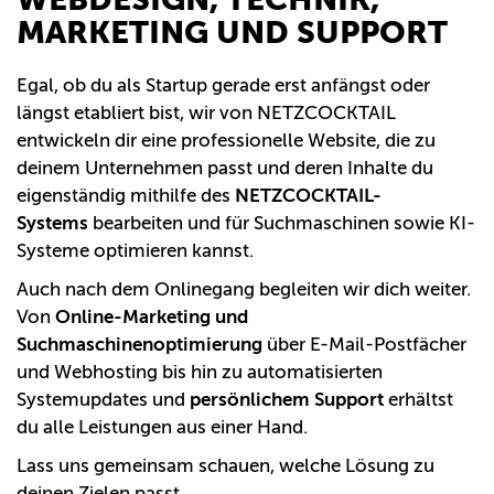
MARKETING UND SUPPORT
Egal, ob du als Startup gerade erst anfängst oder
längst etabliert bist, wir von NETZCOCKTAIL
entwickeln dir eine professionelle Website, die zu
deinem Unternehmen passt und deren Inhalte du
eigenständig mithilfe des
NETZCOCKTAIL-
Systems
bearbeiten und für Suchmaschinen sowie KI-
Systeme optimieren kannst.
Auch nach dem Onlinegang begleiten wir dich weiter.
Von
Online-Marketing und
Suchmaschinenoptimierung
über E-Mail-Postfächer
und Webhosting bis hin zu automatisierten
Systemupdates und
persönlichem Support
erhältst
du alle Leistungen aus einer Hand.
Lass uns gemeinsam schauen, welche Lösung zu
deinen Zielen passt.