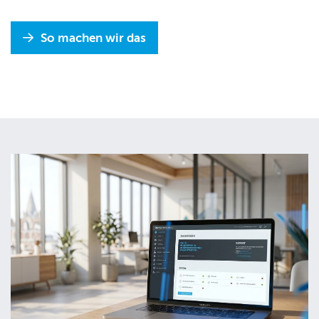
So machen wir das