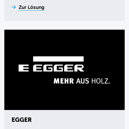
Zur Lösung
EGGER