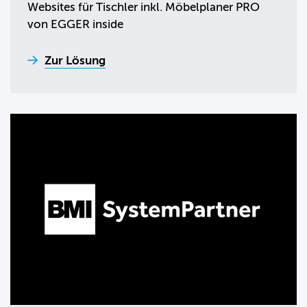
Websites für Tischler inkl. Möbelplaner PRO
von EGGER inside
Zur Lösung