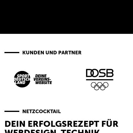
KUNDEN UND PARTNER
NETZCOCKTAIL
DEIN ERFOLGSREZEPT FÜR
WEBDESIGN, TECHNIK,