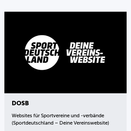
DOSB
Websites für Sportvereine und -verbände
(Sportdeutschland – Deine Vereinswebsite)