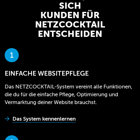
SICH
KUNDEN FÜR
NETZCOCKTAIL
ENTSCHEIDEN
EINFACHE WEBSITEPFLEGE
Das NETZCOCKTAIL-System vereint alle Funktionen,
die du für die einfache Pflege, Optimierung und
Vermarktung deiner Website brauchst.
Das System kennenlernen