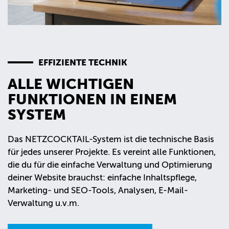
EFFIZIENTE TECHNIK
ALLE WICHTIGEN
FUNKTIONEN IN EINEM
SYSTEM
Das NETZCOCKTAIL-System ist die technische Basis
für jedes unserer Projekte. Es vereint alle Funktionen,
die du für die einfache Verwaltung und Optimierung
deiner Website brauchst: einfache Inhaltspflege,
Marketing- und SEO-Tools, Analysen, E-Mail-
Verwaltung u.v.m.