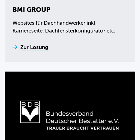
BMI GROUP
Websites für Dachhandwerker inkl.
Karriereseite, Dachfensterkonfigurator etc.
Zur Lösung