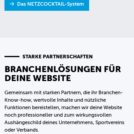
Das NETZCOCKTAIL-System
STARKE PARTNERSCHAFTEN
BRANCHENLÖSUNGEN FÜR
DEINE WEBSITE
Gemeinsam mit starken Partnern, die ihr Branchen-
Know-how, wertvolle Inhalte und nützliche
Funktionen bereistellen, machen wir deine Website
noch professioneller und zum wirkungsvollen
Aushängeschild deines Unternehmens, Sportvereins
oder Verbands.