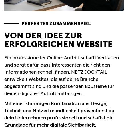
PERFEKTES ZUSAMMENSPIEL
VON DER IDEE ZUR
ERFOLGREICHEN WEBSITE
Ein professioneller Online-Auftritt schafft Vertrauen
und sorgt dafür, dass Interessenten die richtigen
Informationen schnell finden. NETZCOCKTAIL
entwickelt Websites, die auf deine Branche
abgestimmt sind und die passenden Bausteine für
deinen digitalen Auftritt mitbringen.
Mit einer stimmigen Kombination aus Design,
Technik und Nutzerfreundlichkeit präsentierst du
dein Unternehmen professionell und schaffst die
Grundlage für mehr digitale Sichtbarkeit.