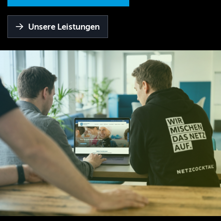
Unsere Leistungen