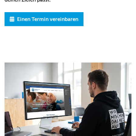
Einen Termin vereinbaren