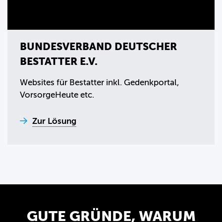
BUNDESVERBAND DEUTSCHER
BESTATTER E.V.
Websites für Bestatter inkl. Gedenkportal,
VorsorgeHeute etc.
Zur Lösung
GUTE GRÜNDE, WARUM